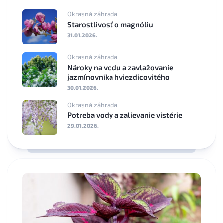
Okrasná záhrada
Starostlivosť o magnóliu
31.01.2026.
Okrasná záhrada
Nároky na vodu a zavlažovanie
jazmínovníka hviezdicovitého
30.01.2026.
Okrasná záhrada
Potreba vody a zalievanie vistérie
29.01.2026.