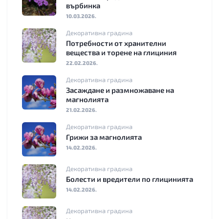
върбинка
10.03.2026.
Декоративна градина
Потребности от хранителни
вещества и торене на глициния
22.02.2026.
Декоративна градина
Засаждане и размножаване на
магнолията
21.02.2026.
Декоративна градина
Грижи за магнолията
14.02.2026.
Декоративна градина
Болести и вредители по глицинията
14.02.2026.
Декоративна градина