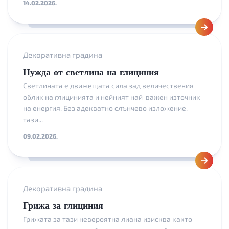
14.02.2026.
Декоративна градина
Нужда от светлина на глициния
Светлината е движещата сила зад величествения
облик на глицинията и нейният най-важен източник
на енергия. Без адекватно слънчево изложение,
тази...
09.02.2026.
Декоративна градина
Грижа за глициния
Грижата за тази невероятна лиана изисква както