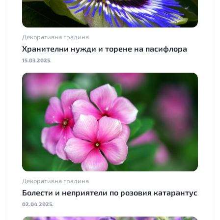
Декоративна градина
Хранителни нужди и торене на пасифлора
15.03.2025.
Декоративна градина
Болести и неприятели по розовия катарантус
02.04.2025.