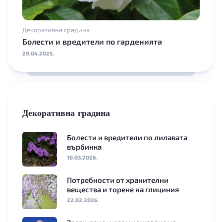
Декоративна градина
Болести и вредители по гарденията
29.04.2025.
Декоративна градина
Болести и вредители по лилавата
върбинка
10.03.2026.
Потребности от хранителни
вещества и торене на глициния
22.02.2026.