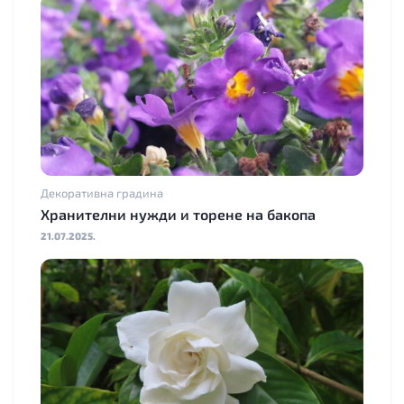
Декоративна градина
Хранителни нужди и торене на бакопа
21.07.2025.