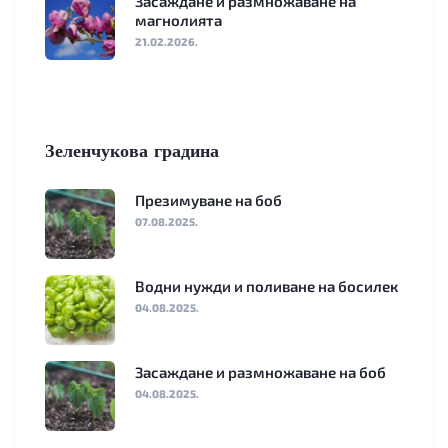
Засаждане и размножаване на
магнолията
21.02.2026.
Зеленчукова градина
Презимуване на боб
07.08.2025.
Водни нужди и поливане на босилек
04.08.2025.
Засаждане и размножаване на боб
04.08.2025.