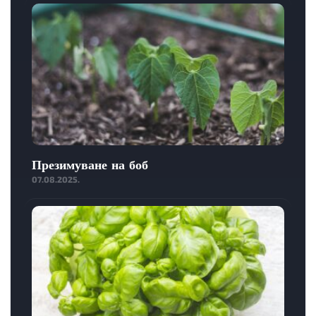
Презимуване на боб
07.08.2025.