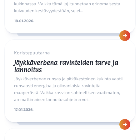
kukinnassa. Vaikka tämä laji tunnetaan erinomaisesta
kuivuuden kestävyydestään, se ei...
18.01.2026.
Koristepuutarha
Jäykkäverbena ravinteiden tarve ja
lannoitus
Jäykkäverbenan runsas ja pitkäkestoinen kukinta vaatii
runsaasti energiaa ja oikeanlaisia ravinteita
maaperästä. Vaikka kasvi on suhteellisen vaatimaton,
ammattimainen lannoitusohjelma voi...
17.01.2026.