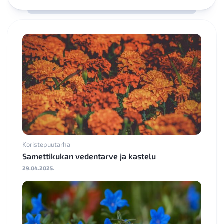
Koristepuutarha
Samettikukan vedentarve ja kastelu
29.04.2025.